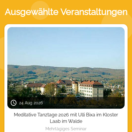
Ausgewählte Veranstaltungen
24 Aug 2026
Meditative Tanztage 2026 mit Ulli Bixa im Kloster
Laab im Walde
Mehrtägiges Seminar