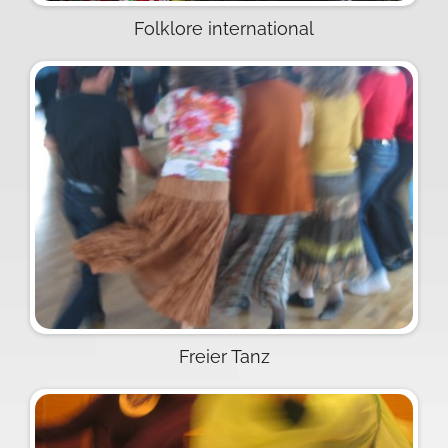
Folklore international
Freier Tanz