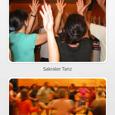
Sakraler Tanz