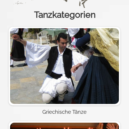
Tanzkategorien
Griechische Tänze