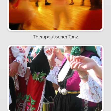
Therapeutischer Tanz