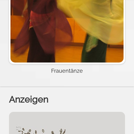
Frauentänze
Anzeigen