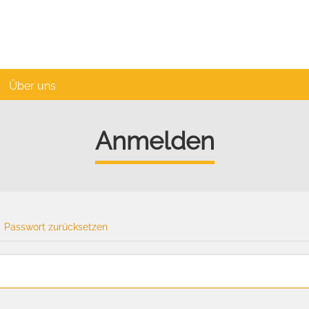
Über uns
Anmelden
Passwort zurücksetzen