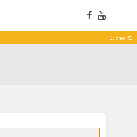
Suchen