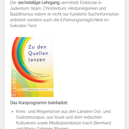
Der
sechsteilige Lehrgang
vermittelt Einblicke in
Judentum, Islam, Christentum, Hindureligionen und
Buddhismus indem er nicht nur fundierte Sachinformation
anbietet sondern auch die Erfahrungsmöglichkeit im
Sakralen Tanz.
Das Kursprogramm beinhaltet:
Kreis- und Reigentänze aus den Ländern Ost- und
Südosteuropas, aus Israel und dem indischen
Kulturkreis sowie Meditationstänze (nach Bernhard
und Maria-Gabriele Wosien)