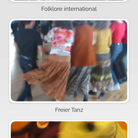
Folklore international
Freier Tanz