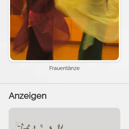
Frauentänze
Anzeigen