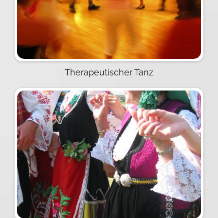
Therapeutischer Tanz