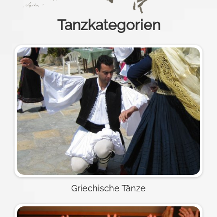
Tanzkategorien
Griechische Tänze