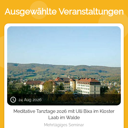
Ausgewählte Veranstaltungen
24 Aug 2026
Meditative Tanztage 2026 mit Ulli Bixa im Kloster
Laab im Walde
Mehrtägiges Seminar