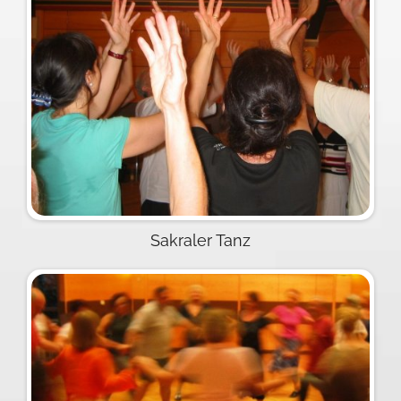
Sakraler Tanz