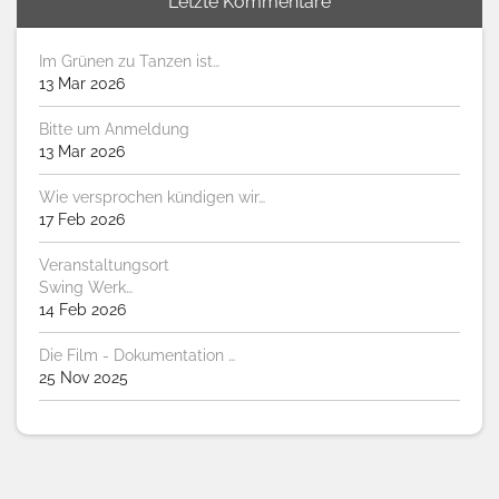
Letzte Kommentare
Im Grünen zu Tanzen ist…
13 Mar 2026
Bitte um Anmeldung
13 Mar 2026
Wie versprochen kündigen wir…
17 Feb 2026
Veranstaltungsort
Swing Werk…
14 Feb 2026
Die Film - Dokumentation …
25 Nov 2025