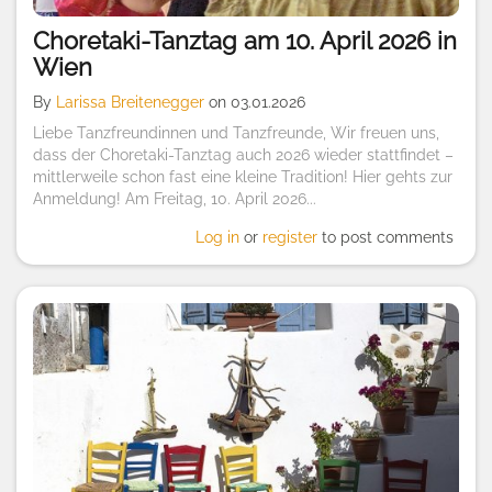
Choretaki-Tanztag am 10. April 2026 in
Wien
By
Larissa Breitenegger
on 03.01.2026
Liebe Tanzfreundinnen und Tanzfreunde, Wir freuen uns,
dass der Choretaki-Tanztag auch 2026 wieder stattfindet –
mittlerweile schon fast eine kleine Tradition! Hier gehts zur
Anmeldung! Am Freitag, 10. April 2026...
Log in
or
register
to post comments