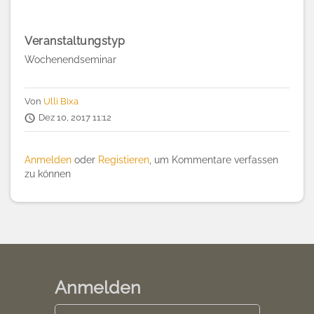
Veranstaltungstyp
Wochenendseminar
Von
Ulli Bixa
Dez 10, 2017 11:12
Anmelden
oder
Registieren
, um Kommentare verfassen
zu können
Anmelden