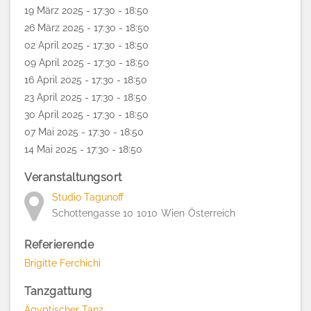
19 März 2025 - 17:30 - 18:50
26 März 2025 - 17:30 - 18:50
02 April 2025 - 17:30 - 18:50
09 April 2025 - 17:30 - 18:50
16 April 2025 - 17:30 - 18:50
23 April 2025 - 17:30 - 18:50
30 April 2025 - 17:30 - 18:50
07 Mai 2025 - 17:30 - 18:50
14 Mai 2025 - 17:30 - 18:50
Veranstaltungsort
Studio Tagunoff
Schottengasse 10
1010
Wien
Österreich
Referierende
Brigitte Ferchichi
Tanzgattung
Ägyptischer Tanz