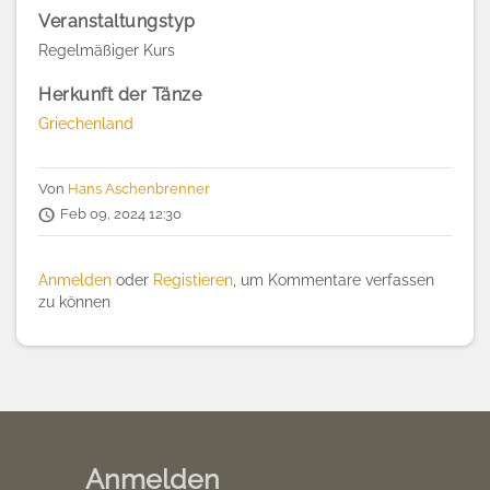
Veranstaltungstyp
Regelmäßiger Kurs
Herkunft der Tänze
Griechenland
Von
Hans Aschenbrenner
Feb 09, 2024 12:30
Anmelden
oder
Registieren
, um Kommentare verfassen
zu können
Anmelden