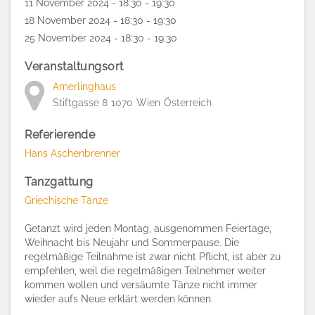
11 November 2024 - 18:30 - 19:30
18 November 2024 - 18:30 - 19:30
25 November 2024 - 18:30 - 19:30
Veranstaltungsort
Amerlinghaus
Stiftgasse 8
1070
Wien
Österreich
Referierende
Hans Aschenbrenner
Tanzgattung
Griechische Tänze
Getanzt wird jeden Montag, ausgenommen Feiertage,
Weihnacht bis Neujahr und Sommerpause. Die
regelmäßige Teilnahme ist zwar nicht Pflicht, ist aber zu
empfehlen, weil die regelmäßigen Teilnehmer weiter
kommen wollen und versäumte Tänze nicht immer
wieder aufs Neue erklärt werden können.