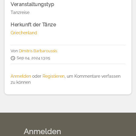
Veranstaltungstyp
Tanzreise
Herkunft der Tänze
Griechenland
Von
Dimitris Barbaroussis
Sep 04, 2024 13:05
Anmelden
oder
Registieren
, um Kommentare verfassen
zu können
Anmelden