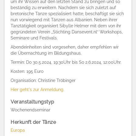
um ihr Wissen auf den letzten Stand zu bringen und so
beständig zu erweitern. Nachdem sie sich zuletzt auf
bretonische Tänze spezialisiert hatte, beschäftigt sie sich
nun vorwiegend mit Tänzen aus Albanien. Neben ihrer
Tanztätigkeit organisiert Sibylle Helmer mit dem von ihr
gegründeten Verein „Stichting Dansevent.nl“ Workshops,
Seminare und Festivals.
Abendeinheiten sind vorgesehen, daher empfehlen wir
die Übernachtung im Bildungshaus.
Termin: Do 30.5.2024, 19:30Uhr bis So 2.6.2024, 12:00Uhr.
Kosten: 195 Euro
Organisation: Christine Tröbinger
Hier geht's zur Anmeldung.
Veranstaltungstyp
Wochenendseminar
Herkunft der Tänze
Europa