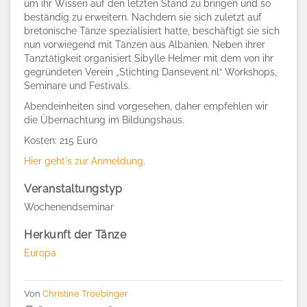
um ihr Wissen auf den letzten Stand zu bringen und so
beständig zu erweitern. Nachdem sie sich zuletzt auf
bretonische Tänze spezialisiert hatte, beschäftigt sie sich
nun vorwiegend mit Tänzen aus Albanien. Neben ihrer
Tanztätigkeit organisiert Sibylle Helmer mit dem von ihr
gegründeten Verein „Stichting Dansevent.nl“ Workshops,
Seminare und Festivals.
Abendeinheiten sind vorgesehen, daher empfehlen wir
die Übernachtung im Bildungshaus.
Kosten: 215 Euro
Hier geht's zur Anmeldung
.
Veranstaltungstyp
Wochenendseminar
Herkunft der Tänze
Europa
Von
Christine Troebinger