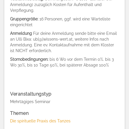
Anmeldung) zuzüglich Kosten für Aufenthalt und
Verpflegung.
Gruppengröße:
16 Personen, ggf. wird eine Warteliste
eingerichtet
Anmeldung
Für deine Anmeldung sende bitte eine Email
an Ulli Bixa: ub|@|wissens-wert.at, weitere Infos nach
Anmeldung. Eine ev. Kontaktaufnahme mit dem Kloster
ist NICHT erforderlich.
Stornobedingungen:
bis 6 Wo vor dem Termin 0%. bis 3
Wo 30%, bis 10 Tage 50%, bei späterer Absage 100%
Veranstaltungstyp
Mehrtägiges Seminar
Themen
Die spirituelle Praxis des Tanzes