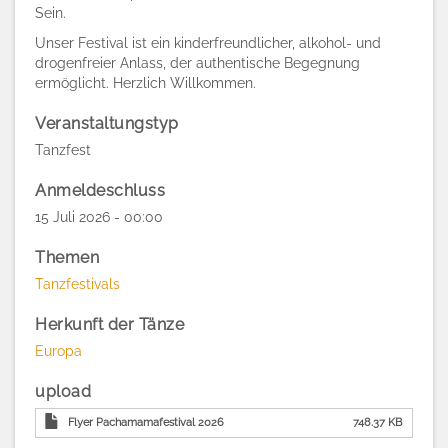
Sein.
Unser Festival ist ein kinderfreundlicher, alkohol- und
drogenfreier Anlass, der authentische Begegnung
ermöglicht. Herzlich Willkommen.
Veranstaltungstyp
Tanzfest
Anmeldeschluss
15 Juli 2026 - 00:00
Themen
Tanzfestivals
Herkunft der Tänze
Europa
upload
Flyer Pachamamafestival 2026
748.37 KB