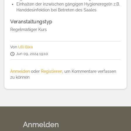
Einhalten der inzwischen gängigen Hygieneregeln z.B.
Handdesinfektion bei Betreten des Saales
Veranstaltungstyp
Regelmäßiger Kurs
Von
Ulli Bixa
Jun 09, 2024 19:10
Anmelden
oder
Registieren
, um Kommentare verfassen
zu können
Anmelden