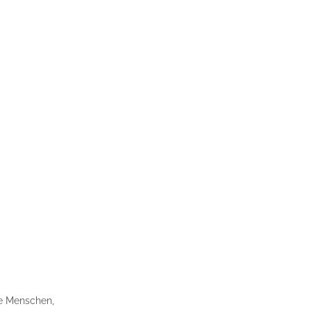
te Menschen,