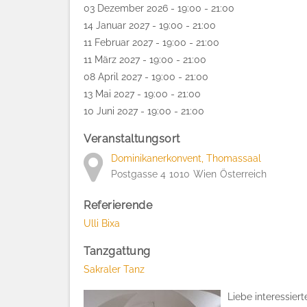
03 Dezember 2026 - 19:00 - 21:00
14 Januar 2027 - 19:00 - 21:00
11 Februar 2027 - 19:00 - 21:00
11 März 2027 - 19:00 - 21:00
08 April 2027 - 19:00 - 21:00
13 Mai 2027 - 19:00 - 21:00
10 Juni 2027 - 19:00 - 21:00
Veranstaltungsort
Dominikanerkonvent, Thomassaal
Postgasse 4
1010
Wien
Österreich
Referierende
Ulli Bixa
Tanzgattung
Sakraler Tanz
Liebe interessier