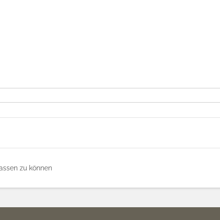
assen zu können