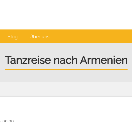
Blog
Über uns
Tanzreise nach Armenien
- 00:00