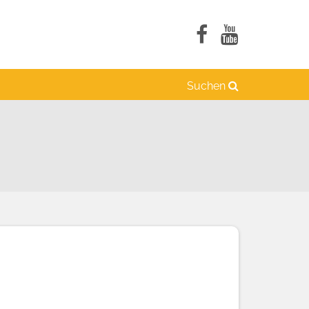
Suchen