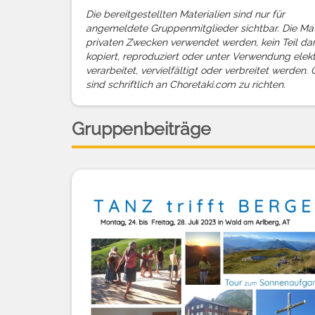
Die bereitgestellten Materialien sind nur für
angemeldete Gruppenmitglieder sichtbar. Die Mate
privaten Zwecken verwendet werden, kein Teil dar
kopiert, reproduziert oder unter Verwendung elek
verarbeitet, vervielfältigt oder verbreitet werden
sind schriftlich an Choretaki.com zu richten.
Gruppenbeiträge