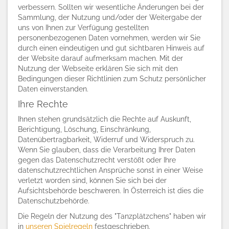
verbessern. Sollten wir wesentliche Änderungen bei der
Sammlung, der Nutzung und/oder der Weitergabe der
uns von Ihnen zur Verfügung gestellten
personenbezogenen Daten vornehmen, werden wir Sie
durch einen eindeutigen und gut sichtbaren Hinweis auf
der Website darauf aufmerksam machen. Mit der
Nutzung der Webseite erklären Sie sich mit den
Bedingungen dieser Richtlinien zum Schutz persönlicher
Daten einverstanden.
Ihre Rechte
Ihnen stehen grundsätzlich die Rechte auf Auskunft,
Berichtigung, Löschung, Einschränkung,
Datenübertragbarkeit, Widerruf und Widerspruch zu.
Wenn Sie glauben, dass die Verarbeitung Ihrer Daten
gegen das Datenschutzrecht verstößt oder Ihre
datenschutzrechtlichen Ansprüche sonst in einer Weise
verletzt worden sind, können Sie sich bei der
Aufsichtsbehörde beschweren. In Österreich ist dies die
Datenschutzbehörde.
Die Regeln der Nutzung des "Tanzplätzchens" haben wir
in
unseren Spielregeln
festgeschrieben.