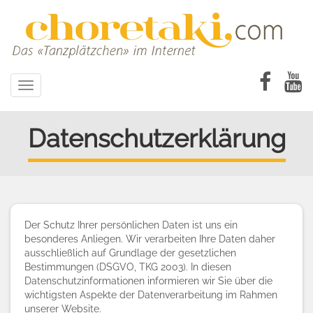
Direkt
zum
Inhalt
Toggle
navigation
Datenschutzerklärung
Der Schutz Ihrer persönlichen Daten ist uns ein
besonderes Anliegen. Wir verarbeiten Ihre Daten daher
ausschließlich auf Grundlage der gesetzlichen
Bestimmungen (DSGVO, TKG 2003). In diesen
Datenschutzinformationen informieren wir Sie über die
wichtigsten Aspekte der Datenverarbeitung im Rahmen
unserer Website.