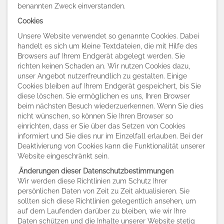
benannten Zweck einverstanden.
Cookies
Unsere Website verwendet so genannte Cookies. Dabei
handelt es sich um kleine Textdateien, die mit Hilfe des
Browsers auf Ihrem Endgerät abgelegt werden. Sie
richten keinen Schaden an. Wir nutzen Cookies dazu,
unser Angebot nutzerfreundlich zu gestalten. Einige
Cookies bleiben auf Ihrem Endgerät gespeichert, bis Sie
diese löschen. Sie ermöglichen es uns, Ihren Browser
beim nächsten Besuch wiederzuerkennen. Wenn Sie dies
nicht wünschen, so können Sie Ihren Browser so
einrichten, dass er Sie über das Setzen von Cookies
informiert und Sie dies nur im Einzelfall erlauben. Bei der
Deaktivierung von Cookies kann die Funktionalität unserer
Website eingeschränkt sein.
.
Änderungen dieser Datenschutzbestimmungen
Wir werden diese Richtlinien zum Schutz Ihrer
persönlichen Daten von Zeit zu Zeit aktualisieren. Sie
sollten sich diese Richtlinien gelegentlich ansehen, um
auf dem Laufenden darüber zu bleiben, wie wir Ihre
Daten schützen und die Inhalte unserer Website stetig