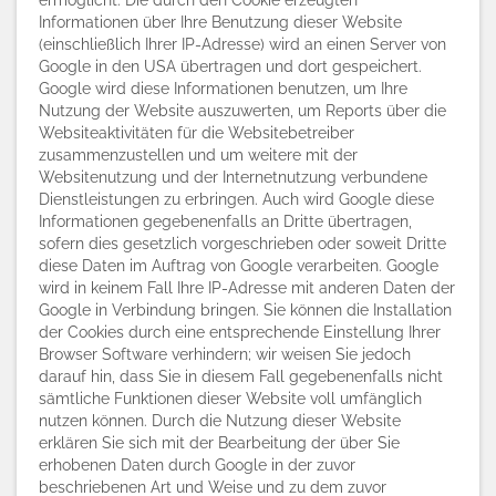
ermöglicht. Die durch den Cookie erzeugten
Informationen über Ihre Benutzung dieser Website
(einschließlich Ihrer IP-Adresse) wird an einen Server von
Google in den USA übertragen und dort gespeichert.
Google wird diese Informationen benutzen, um Ihre
Nutzung der Website auszuwerten, um Reports über die
Websiteaktivitäten für die Websitebetreiber
zusammenzustellen und um weitere mit der
Websitenutzung und der Internetnutzung verbundene
Dienstleistungen zu erbringen. Auch wird Google diese
Informationen gegebenenfalls an Dritte übertragen,
sofern dies gesetzlich vorgeschrieben oder soweit Dritte
diese Daten im Auftrag von Google verarbeiten. Google
wird in keinem Fall Ihre IP-Adresse mit anderen Daten der
Google in Verbindung bringen. Sie können die Installation
der Cookies durch eine entsprechende Einstellung Ihrer
Browser Software verhindern; wir weisen Sie jedoch
darauf hin, dass Sie in diesem Fall gegebenenfalls nicht
sämtliche Funktionen dieser Website voll umfänglich
nutzen können. Durch die Nutzung dieser Website
erklären Sie sich mit der Bearbeitung der über Sie
erhobenen Daten durch Google in der zuvor
beschriebenen Art und Weise und zu dem zuvor