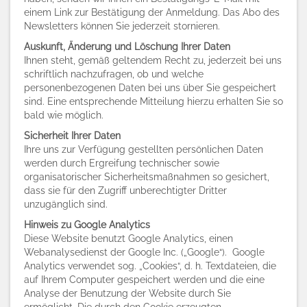
einem Link zur Bestätigung der Anmeldung. Das Abo des
Newsletters können Sie jederzeit stornieren.
Auskunft, Änderung und Löschung Ihrer Daten
Ihnen steht, gemäß geltendem Recht zu, jederzeit bei uns
schriftlich nachzufragen, ob und welche
personenbezogenen Daten bei uns über Sie gespeichert
sind. Eine entsprechende Mitteilung hierzu erhalten Sie so
bald wie möglich.
Sicherheit Ihrer Daten
Ihre uns zur Verfügung gestellten persönlichen Daten
werden durch Ergreifung technischer sowie
organisatorischer Sicherheitsmaßnahmen so gesichert,
dass sie für den Zugriff unberechtigter Dritter
unzugänglich sind.
Hinweis zu Google Analytics
Diese Website benutzt Google Analytics, einen
Webanalysedienst der Google Inc. („Google“). Google
Analytics verwendet sog. „Cookies“, d. h. Textdateien, die
auf Ihrem Computer gespeichert werden und die eine
Analyse der Benutzung der Website durch Sie