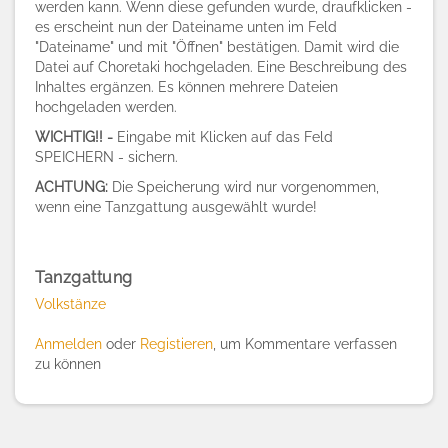
werden kann. Wenn diese gefunden wurde, draufklicken -
es erscheint nun der Dateiname unten im Feld
"Dateiname" und mit "Öffnen" bestätigen. Damit wird die
Datei auf Choretaki hochgeladen. Eine Beschreibung des
Inhaltes ergänzen. Es können mehrere Dateien
hochgeladen werden.
WICHTIG!! -
Eingabe mit Klicken auf das Feld
SPEICHERN - sichern.
ACHTUNG:
Die Speicherung wird nur vorgenommen,
wenn eine Tanzgattung ausgewählt wurde!
Tanzgattung
Volkstänze
Anmelden
oder
Registieren
, um Kommentare verfassen
zu können