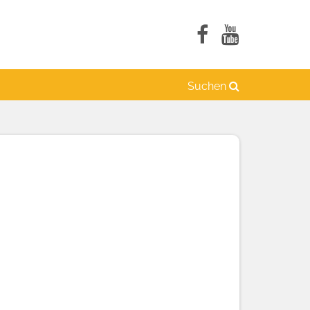
Suchen