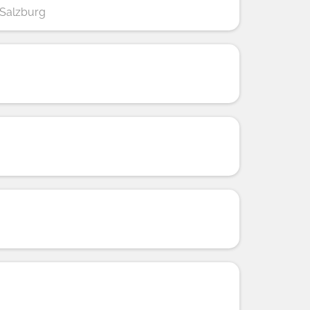
 Salzburg