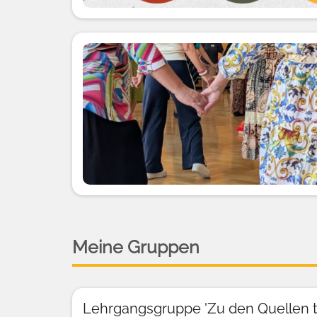
Meine Gruppen
Lehrgangsgruppe 'Zu den Quellen t