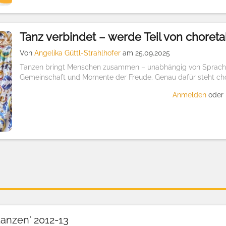
Tanz verbindet – werde Teil von choreta
Von
Angelika Güttl-Strahlhofer
am 25.09.2025
Tanzen bringt Menschen zusammen – unabhängig von Sprache, 
Gemeinschaft und Momente der Freude. Genau dafür steht choreta
Anmelden
oder
anzen' 2012-13