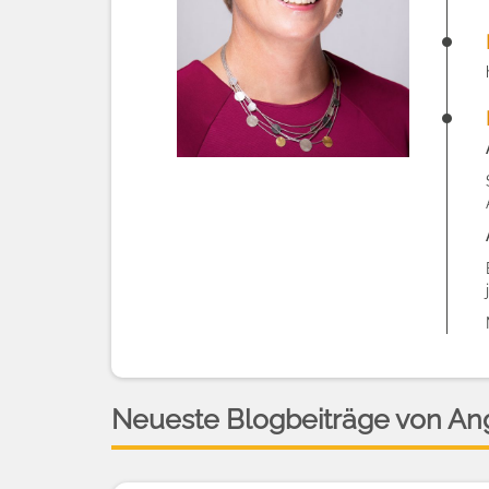
Neueste Blogbeiträge von Ang