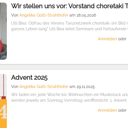
Wir stellen uns vor: Vorstand choretaki 
Von
Angelika Güttl-Strahlhofer
am 18.05.2026
Ulli Bixa: Obfrau des Vereins Tanznetzwerk choretaki: (im Bild
ganzes Leben lang" Ulli Bixa leitet Seminare und fortlaufende 
Anmelden
oder
Advent 2025
Von
Angelika Güttl-Strahlhofer
am 29.11.2025
Wir laden ein, jede Woche bis Weihnachten ein Musikstück un
werden jeweils am Sonntag Vormittag veröffentlicht: 1. Advent 2
Anmelden
oder