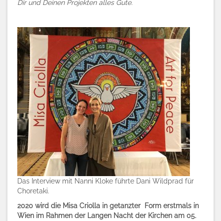
Dir und Deinen Projekten alles Gute.
Das Interview mit Nanni Kloke führte Dani Wildprad für
Choretaki.
2020 wird die Misa Criolla in getanzter Form erstmals in
Wien im Rahmen der Langen Nacht der Kirchen am 05.