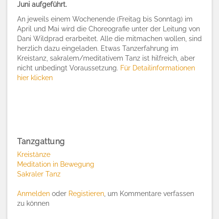
Juni aufgeführt.
An jeweils einem Wochenende (Freitag bis Sonntag) im
April und Mai wird die Choreografie unter der Leitung von
Dani Wildprad erarbeitet. Alle die mitmachen wollen, sind
herzlich dazu eingeladen. Etwas Tanzerfahrung im
Kreistanz, sakralem/meditativem Tanz ist hilfreich, aber
nicht unbedingt Voraussetzung.
Für Detailinformationen
hier klicken
Tanzgattung
Kreistänze
Meditation in Bewegung
Sakraler Tanz
Anmelden
oder
Registieren
, um Kommentare verfassen
zu können