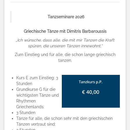
Tanzseminare 2026
Griechische Tänze
mit
Dimitris Barbaroussis
„Ich wünsche, dass alle, die mit mir Tanzen die Kraft
spüren, die unseren Tänzen innewohnt.“
Zum Einstieg und für alle, die schon lange griechisch
tanzen.
Kurs E zum Einstieg: 3
Stunden
Grundkurse G für die
wichtigsten Tänze und
Rhythmen
Griechenlands:
3 Stunden
Tänze für alle, die schon sehr mit den griechischen
Tänzen vertraut sind: