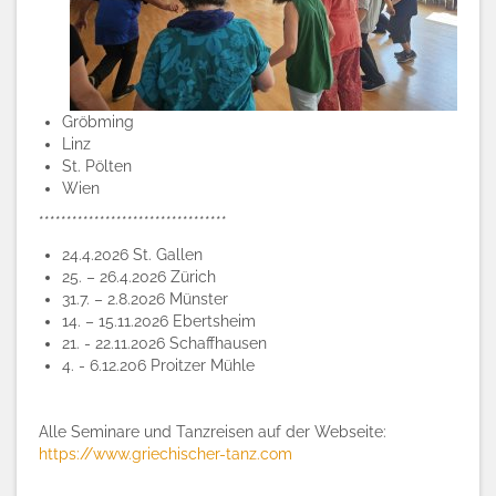
Gröbming
Linz
St. Pölten
Wien
**********************************
24.4.2026 St. Gallen
25. – 26.4.2026 Zürich
31.7. – 2.8.2026 Münster
14. – 15.11.2026 Ebertsheim
21. - 22.11.2026 Schaffhausen
4. - 6.12.206 Proitzer Mühle
Alle Seminare und Tanzreisen auf der Webseite:
https://www.griechischer-tanz.com