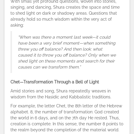
With small yet profound questions, woven into stories,
singing, and dancing, Shura creates the space and time
to shed light on dark or shadowy areas. Questions that
already hold so much wisdom within the very act of
asking:
“When was there a moment last week—it could
have been a very brief moment—when something
threw you off balance? And then look: what
caused it to throw you off balance? Only when we
shed light on these moments and search for their
causes can we transform them.”
Chet—Transformation Through a Bell of Light
Amid stories and song, Shura repeatedly weaves in
wisdom from the Hasidic and Kabbalistic traditions.
For example, the letter Chet, the 8th letter of the Hebrew
alphabet. 8, the number of transformation: God created
the world in 6 days, and on the 7th day He rested. Thus,
creation is complete. In this sense, the number 8 points to
the realm beyond the completion of the material world.