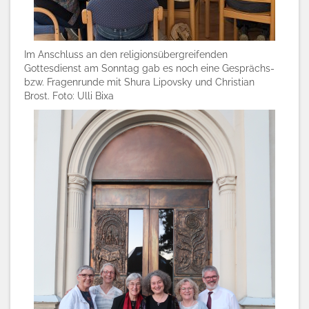
Im Anschluss an den religionsübergreifenden
Gottesdienst am Sonntag gab es noch eine Gesprächs-
bzw. Fragenrunde mit Shura Lipovsky und Christian
Brost.
Foto: Ulli Bixa