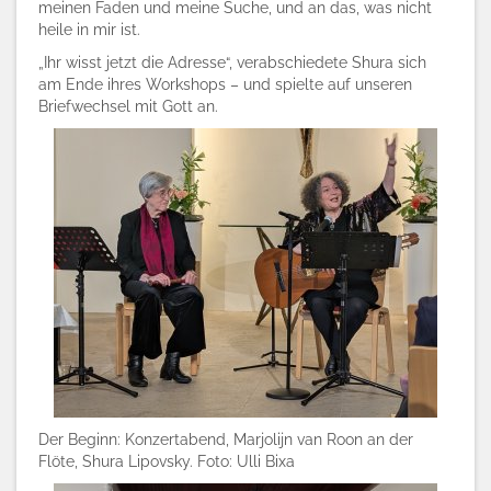
meinen Faden und meine Suche, und an das, was nicht
heile in mir ist.
„Ihr wisst jetzt die Adresse“, verabschiedete Shura sich
am Ende ihres Workshops – und spielte auf unseren
Briefwechsel mit Gott an.
Der Beginn: Konzertabend, Marjolijn van Roon an der
Flöte, Shura Lipovsky. Foto: Ulli Bixa