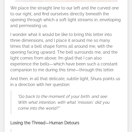
We place the straight line to our left and the curved one
to our right, and find ourselves directly beneath the
opening through which a soft light streams in, enveloping
and permeating us.
I wonder what it would be like to bring this letter into
three dimensions, and I place it around me so many
times that a bell shape forms all around me, with the
opening facing upward. The bell surrounds me, and the
light comes from above. I’m glad that I can also
experience the bells—which have been such a constant
companion to me during this time—through this letter.
And then, in all that delicate, subtle light, Shura points us
in a direction with her question:
“Go back to the moment of your birth, and see:
With what intention, with what ‘mission,’ did you
come into the world?”
Losing the Thread—Human Detours