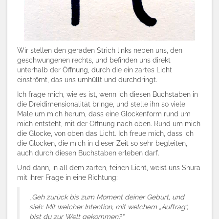
Wir stellen den geraden Strich links neben uns, den
geschwungenen rechts, und befinden uns direkt
unterhalb der Öffnung, durch die ein zartes Licht
einströmt, das uns umhüllt und durchdringt.
Ich frage mich, wie es ist, wenn ich diesen Buchstaben in
die Dreidimensionalität bringe, und stelle ihn so viele
Male um mich herum, dass eine Glockenform rund um
mich entsteht, mit der Öffnung nach oben. Rund um mich
die Glocke, von oben das Licht. Ich freue mich, dass ich
die Glocken, die mich in dieser Zeit so sehr begleiten,
auch durch diesen Buchstaben erleben darf.
Und dann, in all dem zarten, feinen Licht, weist uns Shura
mit ihrer Frage in eine Richtung:
„
Geh zurück bis zum Moment deiner Geburt, und
sieh: Mit welcher Intention, mit welchem „Auftrag“,
bist du zur Welt gekommen?“