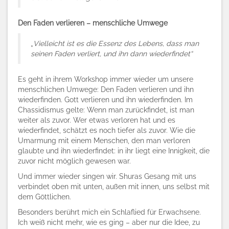
Den Faden verlieren – menschliche Umwege
„
Vielleicht ist es die Essenz des Lebens, dass man
seinen Faden verliert, und ihn dann wiederfindet“
Es geht in ihrem Workshop immer wieder um unsere
menschlichen Umwege: Den Faden verlieren und ihn
wiederfinden. Gott verlieren und ihn wiederfinden. Im
Chassidismus gelte: Wenn man zurückfindet, ist man
weiter als zuvor. Wer etwas verloren hat und es
wiederfindet, schätzt es noch tiefer als zuvor. Wie die
Umarmung mit einem Menschen, den man verloren
glaubte und ihn wiederfindet: in ihr liegt eine Innigkeit, die
zuvor nicht möglich gewesen war.
Und immer wieder singen wir. Shuras Gesang mit uns
verbindet oben mit unten, außen mit innen, uns selbst mit
dem Göttlichen.
Besonders berührt mich ein Schlaflied für Erwachsene.
Ich weiß nicht mehr, wie es ging – aber nur die Idee, zu