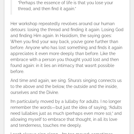
“Perhaps the essence of life is that you lose your
thread, and then find it again.”
Her workshop repeatedly revolves around our human
detours: losing the thread and finding it again. Losing God
and finding Him again. In Hasidism, the saying goes:
When you find your way back, you’ve gone further than
before. Anyone who has lost something and finds it again
appreciates it even more deeply than before. Like the
embrace with a person you thought you’d lost and then
found again: in it lies an intimacy that wasn’t possible
before.
And time and again, we sing. Shura’s singing connects us
to the above and the below, the outside and the inside,
ourselves and the Divine.
I’m particularly moved by a lullaby for adults. I no longer
remember the words—but just the idea of saying, “Adults
need lullabies just as much (perhaps even more so),” and
allowing myself to embrace that thought, in all its love
and tenderness, touches me deeply.