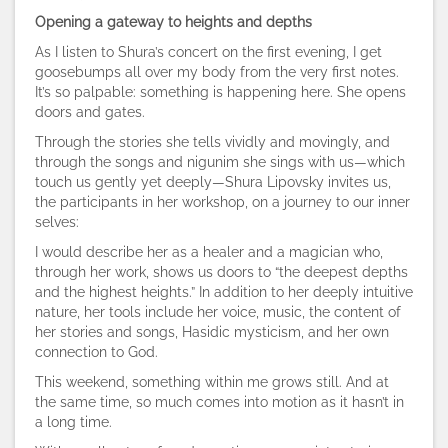
Opening a gateway to heights and depths
As I listen to Shura’s concert on the first evening, I get
goosebumps all over my body from the very first notes.
It’s so palpable: something is happening here. She opens
doors and gates.
Through the stories she tells vividly and movingly, and
through the songs and nigunim she sings with us—which
touch us gently yet deeply—Shura Lipovsky invites us,
the participants in her workshop, on a journey to our inner
selves:
I would describe her as a healer and a magician who,
through her work, shows us doors to “the deepest depths
and the highest heights.” In addition to her deeply intuitive
nature, her tools include her voice, music, the content of
her stories and songs, Hasidic mysticism, and her own
connection to God.
This weekend, something within me grows still. And at
the same time, so much comes into motion as it hasn’t in
a long time.