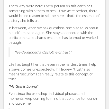
That’s why we’re here: Every person on this earth has
something within them to heal. If we were perfect, there
would be no reason to still be here—that’s the essence of
a story she tells us.
In between, when we ask questions, she also talks about
herself time and again. She stays connected with the
participants and shares what she has learned or worked
through.
“I’ve developed a discipline of trust.”
Life has taught her that, even in the hardest times, help
always comes unexpectedly. In Hebrew, “trust” also
means “security.” I can really relate to this concept of
trust.
“My God Is Loving”
Ever since the workshop, individual phrases and
moments keep coming to mind that continue to nourish
and guide me: