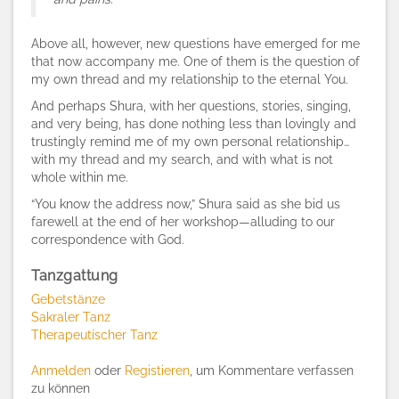
Above all, however, new questions have emerged for me
that now accompany me. One of them is the question of
my own thread and my relationship to the eternal You.
And perhaps Shura, with her questions, stories, singing,
and very being, has done nothing less than lovingly and
trustingly remind me of my own personal relationship…
with my thread and my search, and with what is not
whole within me.
“You know the address now,” Shura said as she bid us
farewell at the end of her workshop—alluding to our
correspondence with God.
Tanzgattung
Gebetstänze
Sakraler Tanz
Therapeutischer Tanz
Anmelden
oder
Registieren
, um Kommentare verfassen
zu können