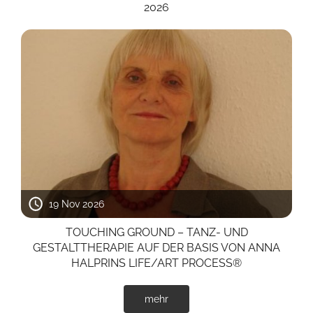
2026
19 Nov 2026
TOUCHING GROUND – TANZ- UND
GESTALTTHERAPIE AUF DER BASIS VON ANNA
HALPRINS LIFE/ART PROCESS®
mehr