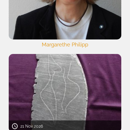
Margarethe Philipp
21 Nov 2026