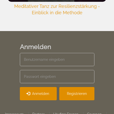
Meditativer Tanz zur Resilienzstärkung -
Einblick in die Methode
Anmelden
Anmelden
Registrieren