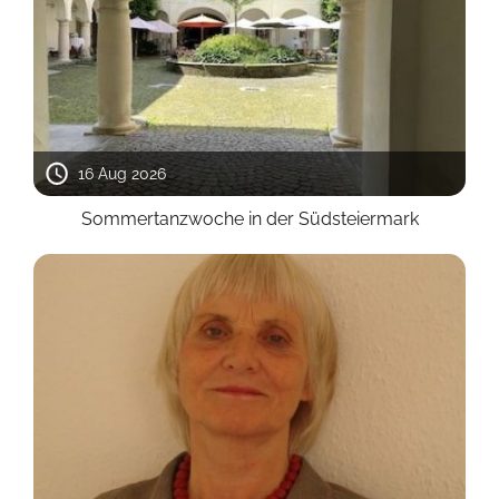
16 Aug 2026
Sommertanzwoche in der Südsteiermark