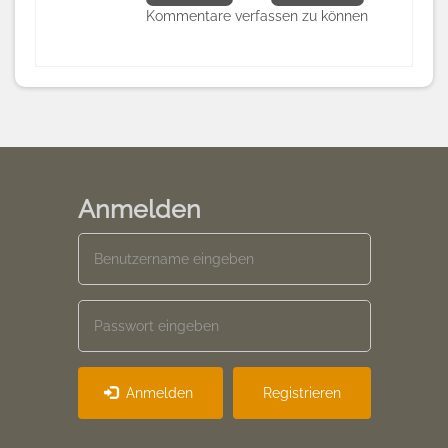
Kommentare verfassen zu können
Anmelden
Anmelden
Registrieren