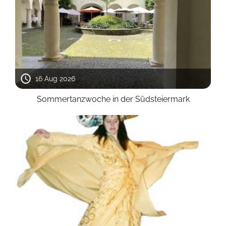
16 Aug 2026
Sommertanzwoche in der Südsteiermark