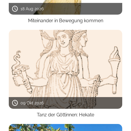
18 Aug 2026
Miteinander in Bewegung kommen
09 Okt 2026
Tanz der Göttinnen: Hekate