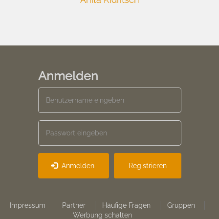
Anmelden
Anmelden
Registrieren
Footer
Impressum
Partner
Häufige Fragen
Gruppen
Werbung schalten