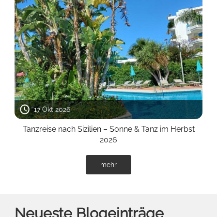
17 Okt 2026
Tanzreise nach Sizilien – Sonne & Tanz im Herbst
2026
mehr
Neueste Blogeinträge