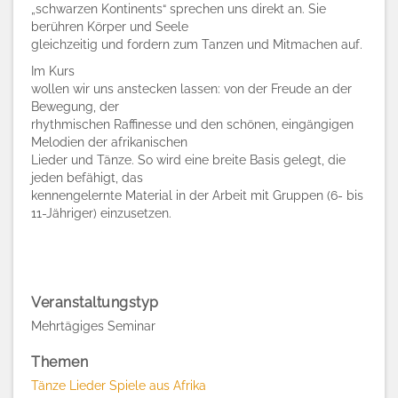
„schwarzen Kontinents“ sprechen uns direkt an. Sie
berühren Körper und Seele
gleichzeitig und fordern zum Tanzen und Mitmachen auf.
Im Kurs
wollen wir uns anstecken lassen: von der Freude an der
Bewegung, der
rhythmischen Raffinesse und den schönen, eingängigen
Melodien der afrikanischen
Lieder und Tänze. So wird eine breite Basis gelegt, die
jeden befähigt, das
kennengelernte Material in der Arbeit mit Gruppen (6- bis
11-Jähriger) einzusetzen.
Veranstaltungstyp
Mehrtägiges Seminar
Themen
Tänze Lieder Spiele aus Afrika