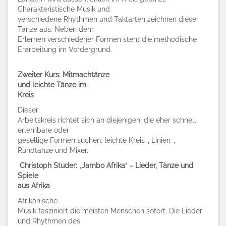
Charakteristische Musik und
verschiedene Rhythmen und Taktarten zeichnen diese
Tänze aus. Neben dem
Erlernen verschiedener Formen steht die methodische
Erarbeitung im Vordergrund.
Zweiter Kurs: Mitmachtänze
und leichte Tänze im
Kreis
Dieser
Arbeitskreis richtet sich an diejenigen, die eher schnell
erlernbare oder
gesellige Formen suchen: leichte Kreis-, Linien-,
Rundtänze und Mixer.
Christoph Studer: „Jambo Afrika“ – Lieder, Tänze und
Spiele
aus Afrika
Afrikanische
Musik fasziniert die meisten Menschen sofort. Die Lieder
und Rhythmen des