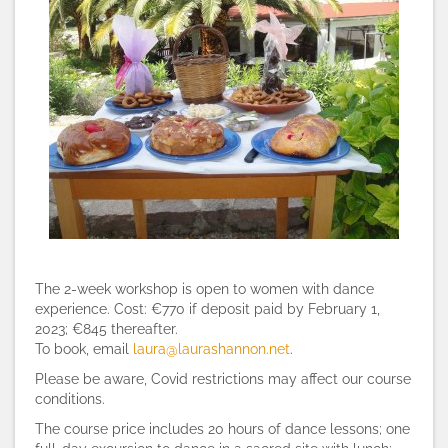
The 2-week workshop is open to women with dance
experience. Cost: €770 if deposit paid by February 1,
2023; €845 thereafter.
To book, email
laura@laurashannon.net
.
Please be aware, Covid restrictions may affect our course
conditions.
The course price includes 20 hours of dance lessons; one