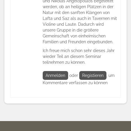
und Nikolas Angelopoulos begeleitet
werden, ob an heiligen Plätzen in der
Natur mit den sanften Klängen von
Lafta und Saz als auch in Tavernen mit
Violine und Laute. Dadurch wird
unsere Gruppe in die größere
Gemeinschaft von einheimischen
Familien und Freunden eingebunden.
Ich freue mich schon sehr dieses Jahr
wieder Teil an diesem Seminar
teilnehmen zu können.
Anmelden
oder
Registieren
, um
Kommentare verfassen zu können