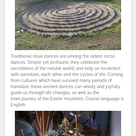
Traditional ritual dances are among the oldest circle
dances. Simple yet profound, they celebrate the
sacredness of the natural world, and help us reconnect
with ourselves, each other and the cycles of life. Coming
from cultures which have survived many periods of
transition, these ancient dances can wisely and joyfully
guide us through life changes, as well as the
inner journey of the Easter mysteries. Course language is
English.