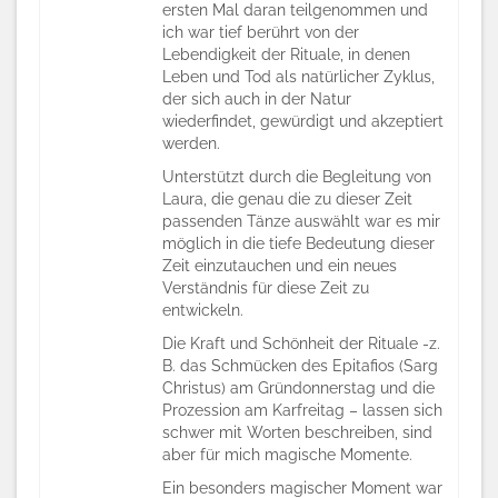
ersten Mal daran teilgenommen
und
ich war tief berührt von der
Lebendigkeit der Rituale, in denen
Leben und Tod als natürlicher Zyklus,
der sich auch in der Natur
wiederfindet, gewürdigt und akzeptiert
werden.
Unterstützt durch die Begleitung von
Laura, die genau die zu dieser Zeit
passenden Tänze auswählt war es mir
möglich in die tiefe Bedeutung dieser
Zeit einzutauchen und ein neues
Verständnis für diese Zeit zu
entwickeln.
Die Kraft und Schönheit der Rituale -z.
B. das Schmücken des Epitafios (Sarg
Christus) am Gründonnerstag und die
Prozession am Karfreitag – lassen sich
schwer mit Worten beschreiben, sind
aber für mich magische Momente.
Ein besonders magischer Moment war