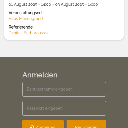
01 August 2025 - 14:00 - 03 August 2025 - 14:00
Veranstaltungsort
Haus Mariengrund
Referierende
Dimitris Barbaroussis
Anmelden
Anmelden
Registrieren