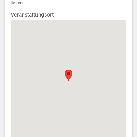
Italien
Veranstaltungsort