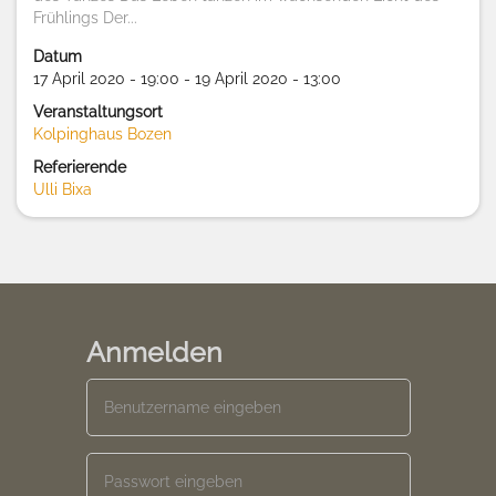
Frühlings Der...
Datum
17 April 2020 - 19:00 - 19 April 2020 - 13:00
Veranstaltungsort
Kolpinghaus Bozen
Referierende
Ulli Bixa
Anmelden