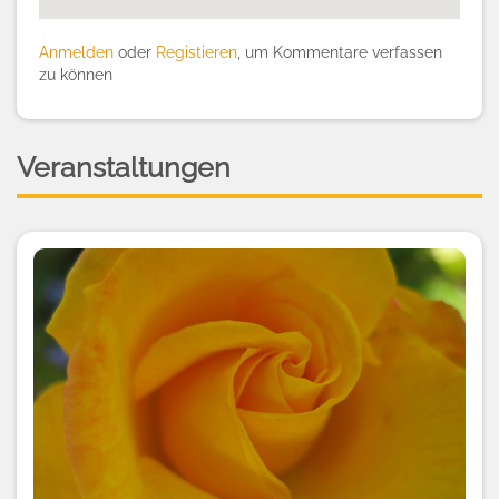
Anmelden
oder
Registieren
, um Kommentare verfassen
zu können
Veranstaltungen