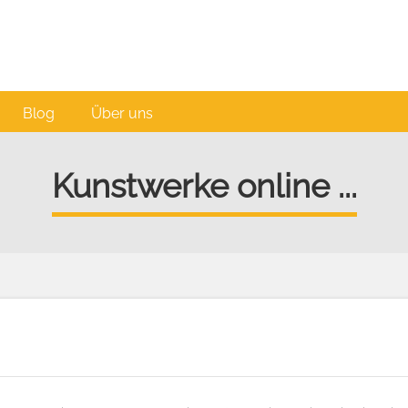
Blog
Über uns
Kunstwerke online ...