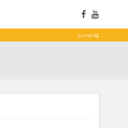
Suchen