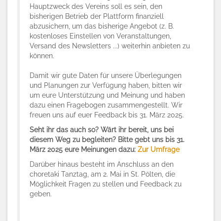
Hauptzweck des Vereins soll es sein, den
bisherigen Betrieb der Plattform finanziell
abzusichern, um das bisherige Angebot (z. B.
kostenloses Einstellen von Veranstaltungen,
Versand des Newsletters ...) weiterhin anbieten zu
können.
Damit wir gute Daten für unsere Überlegungen
und Planungen zur Verfügung haben, bitten wir
um eure Unterstützung und Meinung und haben
dazu einen Fragebogen zusammengestellt. Wir
freuen uns auf euer Feedback bis 31. März 2025.
Seht ihr das auch so? Wärt ihr bereit, uns bei
diesem Weg zu begleiten? Bitte gebt uns bis 31.
März 2025 eure Meinungen dazu:
Zur Umfrage
Darüber hinaus besteht im Anschluss an den
choretaki Tanztag, am 2. Mai in St. Pölten, die
Möglichkeit Fragen zu stellen und Feedback zu
geben.