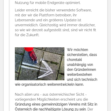
Nutzung für mobile Endgeräte optimiert.
Leider erreicht die bisher verwendete Software,
mit der wir die Plattform betreiben, ihr
Lebensende und ein größeres Update ist
unvermeidlich. Gleichzeitig wird immer deutlicher,
so wie wir derzeit aufgestellt sind, sind wir nicht fit
für die Zukunft.
Wir möchten
sicherstellen, dass
choretaki
unabhängig von
den Gründerinnen
weiterbestehen
und sich technisch
wie organisatorisch weiterentwickeln kann.
Nach allen uns - aus österreichischer Sicht -
vorliegenden Möglichkeiten erscheint uns die
Gründung eines gemeinnützigen Vereins mit Sitz in
Österreich die nachhaltigste Lösung zu sein
. Der