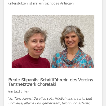
unterstützen ist mir ein wichtiges Anliegen.
Beate Stipanits: Schriftführerin des Vereins
Tanznetzwerk choretaki
(im Bild links)
:
"
Im Tanz kannst Du alles sein: fröhlich und traurig, laut
und leise, alleine und gemeinsam, leicht und schwer,