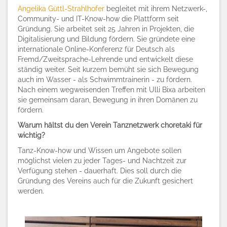
Angelika Güttl-Strahlhofer
begleitet mit ihrem Netzwerk-,
Community- und IT-Know-how die Plattform seit
Gründung. Sie arbeitet seit 25 Jahren in Projekten, die
Digitalisierung und Bildung fördern. Sie gründete eine
internationale Online-Konferenz für Deutsch als
Fremd/Zweitsprache-Lehrende und entwickelt diese
ständig weiter. Seit kurzem bemüht sie sich Bewegung
auch im Wasser - als Schwimmtrainerin - zu fördern.
Nach einem wegweisenden Treffen mit Ulli Bixa arbeiten
sie gemeinsam daran, Bewegung in ihren Domänen zu
fördern.
Warum hältst du den Verein Tanznetzwerk choretaki für
wichtig?
Tanz-Know-how und Wissen um Angebote sollen
möglichst vielen zu jeder Tages- und Nachtzeit zur
Verfügung stehen - dauerhaft. Dies soll durch die
Gründung des Vereins auch für die Zukunft gesichert
werden.