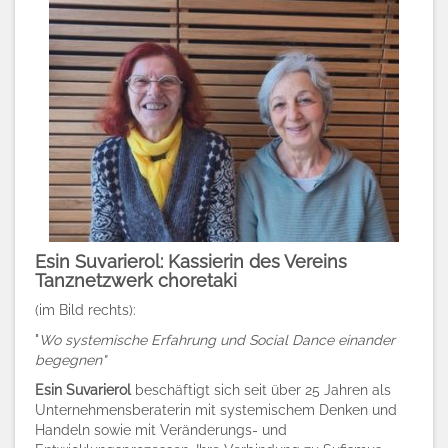
Esin Suvarierol: Kassierin des Vereins
Tanznetzwerk choretaki
(im Bild rechts)
:
"
Wo systemische Erfahrung und Social Dance einander
begegnen"
Esin Suvarierol
beschäftigt sich seit über 25 Jahren als
Unternehmensberaterin mit systemischem Denken und
Handeln sowie mit Veränderungs- und