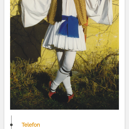
Telefon