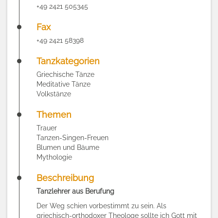
+49 2421 505345
Fax
+49 2421 58398
Tanzkategorien
Griechische Tänze
Meditative Tänze
Volkstänze
Themen
Trauer
Tanzen-Singen-Freuen
Blumen und Bäume
Mythologie
Beschreibung
Tanzlehrer aus Berufung
Der Weg schien vorbestimmt zu sein. Als
griechisch-orthodoxer Theologe sollte ich Gott mit