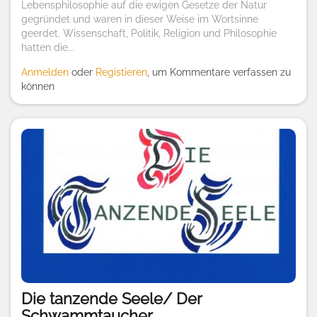
Lebensphilosophie auf die ewigen Gesetze der Natur
gegründet und waren in dieser Weise im Wortsinne
geerdet. Wissenschaft, Politik, Religion und Philosophie
hatten die...
Anmelden
oder
Registieren
, um Kommentare verfassen zu
können
Die tanzende Seele/ Der
Schwammtaucher