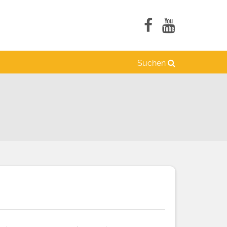
Suchen