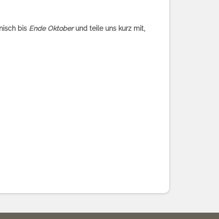
nisch bis
Ende Oktober
und teile uns kurz mit,