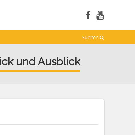
Suchen
ick und Ausblick