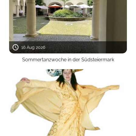
16 Aug 2026
Sommertanzwoche in der Südsteiermark