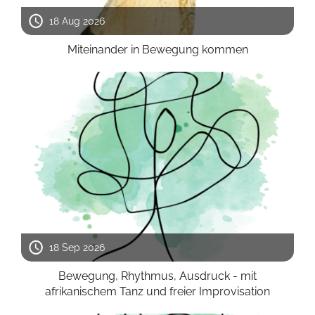
18 Aug 2026
Miteinander in Bewegung kommen
18 Sep 2026
Bewegung, Rhythmus, Ausdruck - mit
afrikanischem Tanz und freier Improvisation