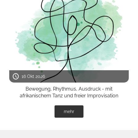
16 Okt 2026
Bewegung, Rhythmus, Ausdruck - mit
afrikanischem Tanz und freier Improvisation
mehr