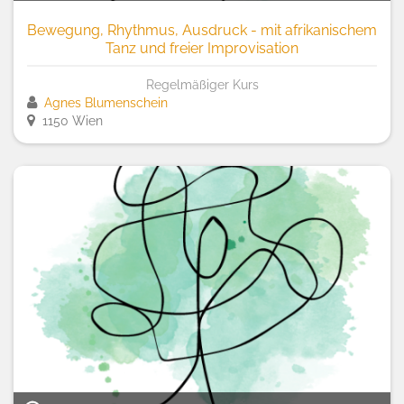
Bewegung, Rhythmus, Ausdruck - mit afrikanischem
Tanz und freier Improvisation
Regelmäßiger Kurs
Agnes Blumenschein
1150 Wien