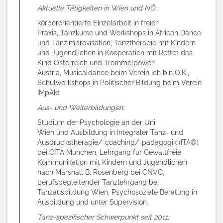
Aktuelle Tätigkeiten in Wien und NÖ:
körperorientierte Einzelarbeit in freier
Praxis, Tanzkurse und Workshops in African Dance
und Tanzimprovisation, Tanztherapie mit Kindern
und Jugendlichen in Kooperation mit Rettet das
Kind Österreich und Trommelpower
Austria, Musicaldance beim Verein Ich bin O.K.,
Schulworkshops in Politischer Bildung beim Verein
IMpAkt
Aus- und Weiterbildungen:
Studium der Psychologie an der Uni
Wien und Ausbildung in Integraler Tanz- und
Ausdruckstherapie/-coaching/-pädagogik (ITA®)
bei CITA München, Lehrgang für Gewaltfreie
Kommunikation mit Kindern und Jugendlichen
nach Marshall B. Rosenberg bei CNVC,
berufsbegleitender Tanzlehrgang bei
Tanzausbildung Wien, Psychosoziale Beratung in
Ausbildung und unter Supervision.
Tanz-spezifischer Schwerpunkt seit 2011: