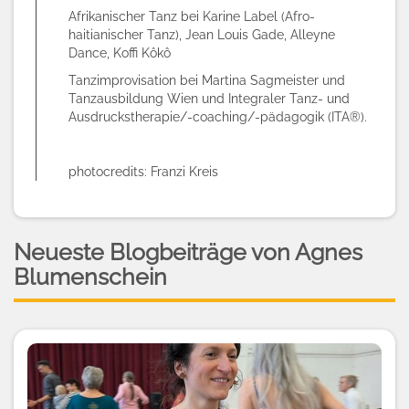
Afrikanischer Tanz bei Karine Label (Afro-
haitianischer Tanz),
Jean Louis Gade, Alleyne
Dance, Koffi Kôkô
Tanzimprovisation bei Martina Sagmeister und
Tanzausbildung Wien und
Integraler Tanz- und
Ausdruckstherapie/-coaching/-pädagogik (ITA®).
photocredits: Franzi Kreis
Neueste Blogbeiträge von Agnes
Blumenschein