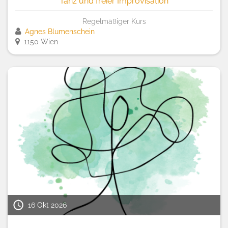
Tanz und freier Improvisation
Regelmäßiger Kurs
Agnes Blumenschein
1150 Wien
16 Okt 2026