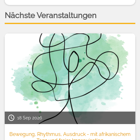
Nächste Veranstaltungen
18 Sep 2026
Bewegung, Rhythmus, Ausdruck - mit afrikanischem