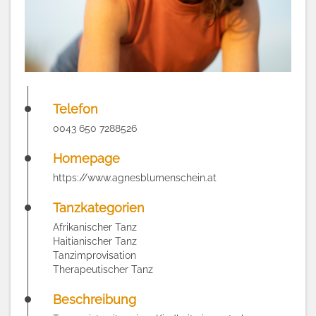
Telefon
0043 650 7288526
Homepage
https://www.agnesblumenschein.at
Tanzkategorien
Afrikanischer Tanz
Haitianischer Tanz
Tanzimprovisation
Therapeutischer Tanz
Beschreibung