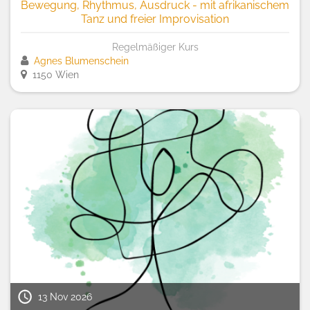
Bewegung, Rhythmus, Ausdruck - mit afrikanischem
Tanz und freier Improvisation
Regelmäßiger Kurs
Agnes Blumenschein
1150 Wien
13 Nov 2026