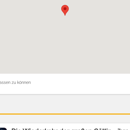
assen zu können