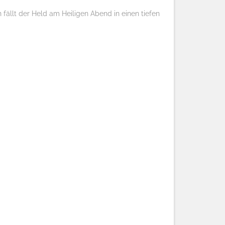
 fällt der Held am Heiligen Abend in einen tiefen