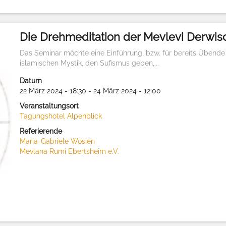
Die Drehmeditation der Mevlevi Derwis
Das Seminar möchte eine Einführung, bzw. für bereits Übende
islamischen Mystik, den Sufismus geben,...
Datum
22 März 2024 - 18:30 - 24 März 2024 - 12:00
Veranstaltungsort
Tagungshotel Alpenblick
Referierende
Maria-Gabriele Wosien
Mevlana Rumi Ebertsheim e.V.