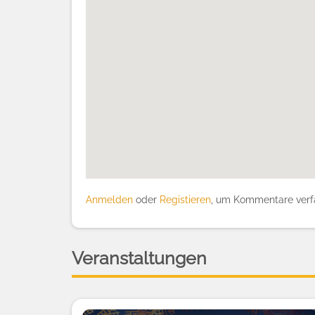
Anmelden
oder
Registieren
, um Kommentare verf
Veranstaltungen