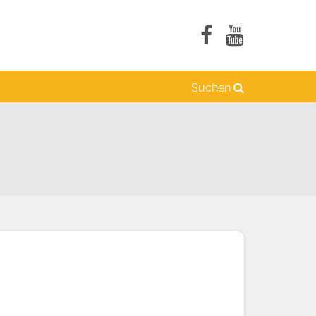
Suchen