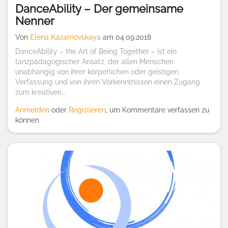
DanceAbility – Der gemeinsame
Nenner
Von
Elena Kazarnovskaya
am 04.09.2018
DanceAbility – the Art of Being Together – ist ein
tanzpädagogischer Ansatz, der allen Menschen
unabhängig von ihrer körperlichen oder geistigen
Verfassung und von ihren Vorkenntnissen einen Zugang
zum kreativen...
Anmelden
oder
Registieren
, um Kommentare verfassen zu
können