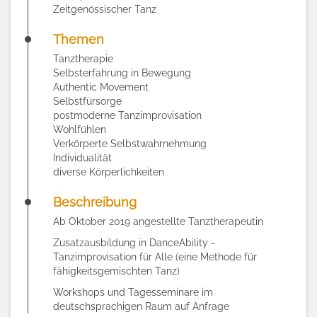
Zeitgenössischer Tanz
Themen
Tanztherapie
Selbsterfahrung in Bewegung
Authentic Movement
Selbstfürsorge
postmoderne Tanzimprovisation
Wohlfühlen
Verkörperte Selbstwahrnehmung
Individualität
diverse Körperlichkeiten
Beschreibung
Ab Oktober 2019 angestellte Tanztherapeutin
Zusatzausbildung in DanceAbility -
Tanzimprovisation für Alle (eine Methode für
fähigkeitsgemischten Tanz)
Workshops und Tagesseminare im
deutschsprachigen Raum auf Anfrage