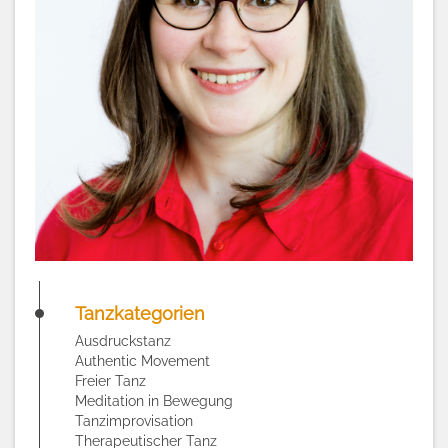
Tanzkategorien
Ausdruckstanz
Authentic Movement
Freier Tanz
Meditation in Bewegung
Tanzimprovisation
Therapeutischer Tanz