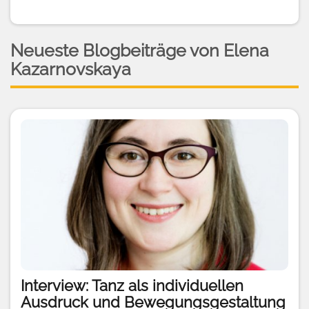
Neueste Blogbeiträge von Elena
Kazarnovskaya
Interview: Tanz als individuellen
Ausdruck und Bewegungsgestaltung