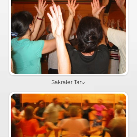
Sakraler Tanz