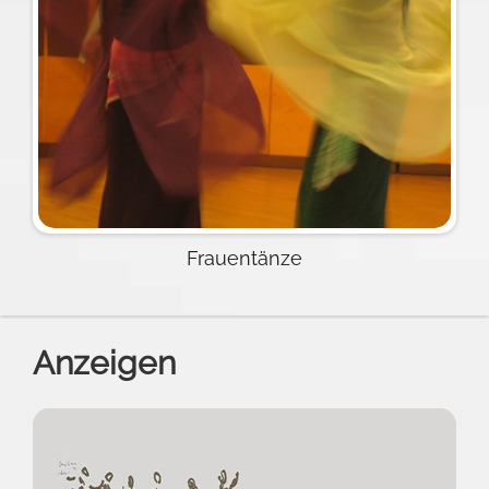
Frauentänze
Anzeigen