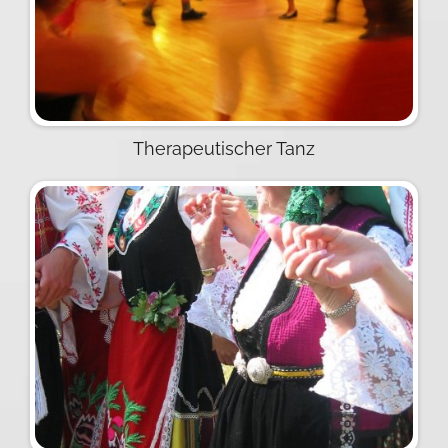
Therapeutischer Tanz