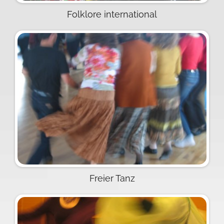
Folklore international
Freier Tanz