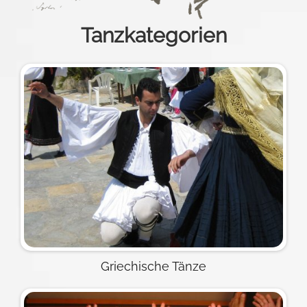
Tanzkategorien
Griechische Tänze