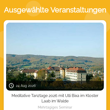
Ausgewählte Veranstaltungen
24 Aug 2026
Meditative Tanztage 2026 mit Ulli Bixa im Kloster
Laab im Walde
Mehrtägiges Seminar