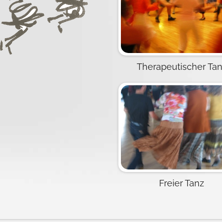
Therapeutischer Ta
Freier Tanz