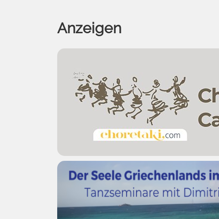
Anzeigen