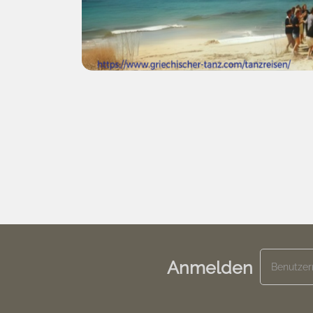
Anmelden